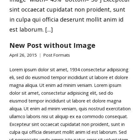
sint occaecat cupidatat non proident, sunt
in culpa qui officia deserunt mollit anim id
est laborum. [...]
New Post without Image
April 26, 2015
Post Formats
Lorem ipsum dolor sit amet, 1934 consectetur adipisicing
eli, sed do eiusmod tempor incididunt ut labore et dolore
magna aliqua. Ut enim ad minim veniam. Lorem ipsum
dolor sit amet, consectetur adipisicing elit, sed do
eiusmod tempor incididunt ut labore et dolore magna
aliqua. Ut enim ad minim veniam, quis nostrud exercitation
ullamco laboris nisi ut aliquip ex ea commodo consequat.
Excepteur sint occaecat cupidatat non proident, sunt in
culpa qui officia deserunt mollit anim id est laborum. Sed
ut perspiciatis unde omnis iste natus error sit voluptatem