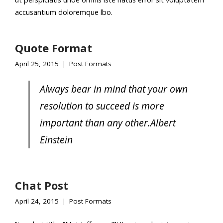
accusantium doloremque lbo.
Quote Format
April 25, 2015
Post Formats
Always bear in mind that your own
resolution to succeed is more
important than any other.
Albert
Einstein
Chat Post
April 24, 2015
Post Formats