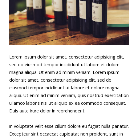
Lorem ipsum dolor sit amet, consectetur adipisicing elit,
sed do eiusmod tempor incididunt ut labore et dolore
magna aliqua. Ut enim ad minim veniam. Lorem ipsum
dolor sit amet, consectetur adipisicing elit, sed do
eiusmod tempor incididunt ut labore et dolore magna
aliqua. Ut enim ad minim veniam, quis nostrud exercitation
ullamco laboris nisi ut aliquip ex ea commodo consequat.
Duis aute irure dolor in reprehenderit.
in voluptate velit esse cillum dolore eu fugiat nulla pariatur.
Excepteur sint occaecat cupidatat non proident, sunt in