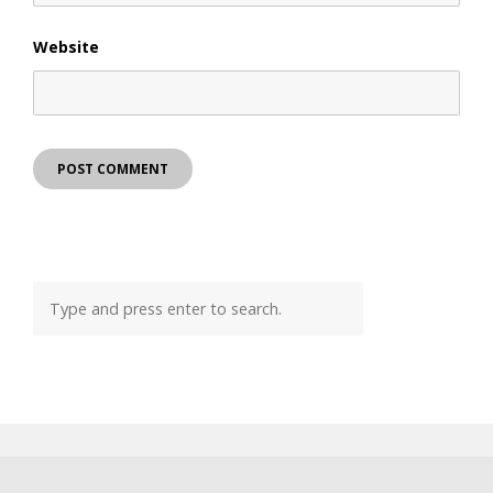
Website