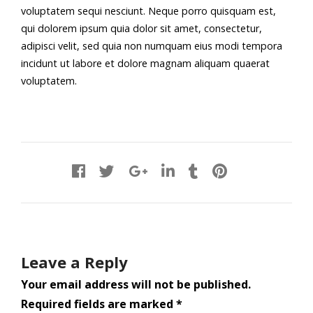
voluptatem sequi nesciunt. Neque porro quisquam est,
qui dolorem ipsum quia dolor sit amet, consectetur,
adipisci velit, sed quia non numquam eius modi tempora
incidunt ut labore et dolore magnam aliquam quaerat
voluptatem.
Leave a Reply
Your email address will not be published.
Required fields are marked
*