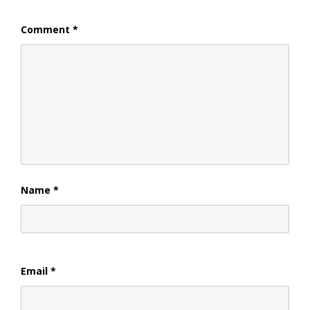
Comment
*
Name
*
Email
*