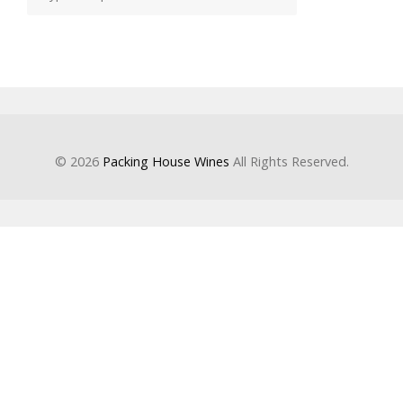
© 2026
Packing House Wines
All Rights Reserved.