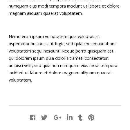
numquam eius modi tempora incidunt ut labore et dolore
magnam aliquam quaerat voluptatem.
Nemo enim ipsam voluptatem quia voluptas sit
aspernatur aut odit aut fugit, sed quia consequunatione
voluptatem sequi nesciunt. Neque porro quisquam est,
qui dolorem ipsum quia dolor sit amet, consectetur,
adipisci velit, sed quia non numquam eius modi tempora
incidunt ut labore et dolore magnam aliquam quaerat
voluptatem.