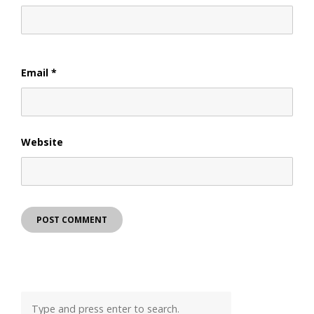
Email
*
Website