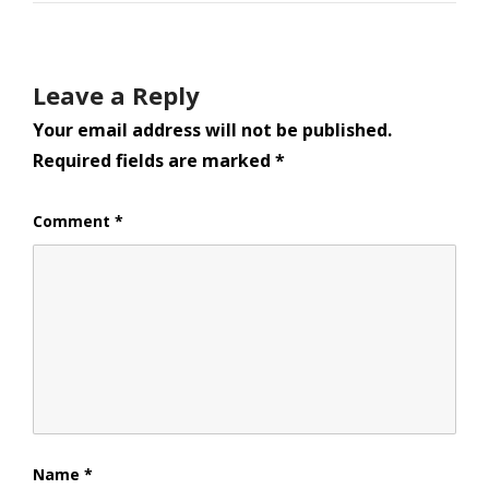
Leave a Reply
Your email address will not be published.
Required fields are marked
*
Comment
*
Name
*