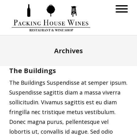
Archives
The Buildings
The Buildings Suspendisse at semper ipsum.
Suspendisse sagittis diam a massa viverra
sollicitudin. Vivamus sagittis est eu diam
fringilla nec tristique metus vestibulum.
Donec magna purus, pellentesque vel
lobortis ut, convallis id augue. Sed odio