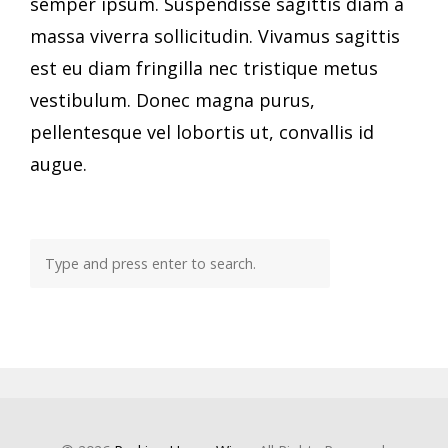
semper ipsum. Suspendisse sagittis diam a
massa viverra sollicitudin. Vivamus sagittis
est eu diam fringilla nec tristique metus
vestibulum. Donec magna purus,
pellentesque vel lobortis ut, convallis id
augue.