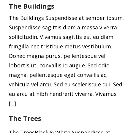
The Buildings
The Buildings Suspendisse at semper ipsum.
Suspendisse sagittis diam a massa viverra
sollicitudin. Vivamus sagittis est eu diam
fringilla nec tristique metus vestibulum.
Donec magna purus, pellentesque vel
lobortis ut, convallis id augue. Sed odio
magna, pellentesque eget convallis ac,
vehicula vel arcu. Sed eu scelerisque dui. Sed
eu arcu at nibh hendrerit viverra. Vivamus
[...]
The Trees
The TreesBlack & White Suspendisse at