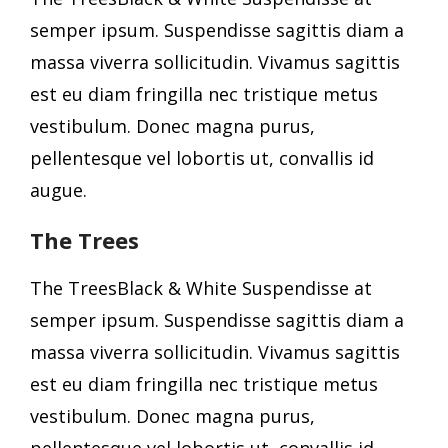
semper ipsum. Suspendisse sagittis diam a
massa viverra sollicitudin. Vivamus sagittis
est eu diam fringilla nec tristique metus
vestibulum. Donec magna purus,
pellentesque vel lobortis ut, convallis id
augue.
The Trees
The TreesBlack & White Suspendisse at
semper ipsum. Suspendisse sagittis diam a
massa viverra sollicitudin. Vivamus sagittis
est eu diam fringilla nec tristique metus
vestibulum. Donec magna purus,