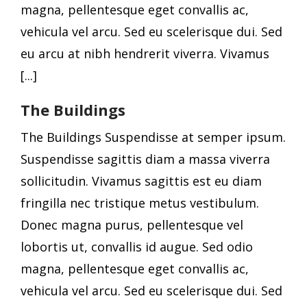
magna, pellentesque eget convallis ac,
vehicula vel arcu. Sed eu scelerisque dui. Sed
eu arcu at nibh hendrerit viverra. Vivamus
[...]
The Buildings
The Buildings Suspendisse at semper ipsum.
Suspendisse sagittis diam a massa viverra
sollicitudin. Vivamus sagittis est eu diam
fringilla nec tristique metus vestibulum.
Donec magna purus, pellentesque vel
lobortis ut, convallis id augue. Sed odio
magna, pellentesque eget convallis ac,
vehicula vel arcu. Sed eu scelerisque dui. Sed