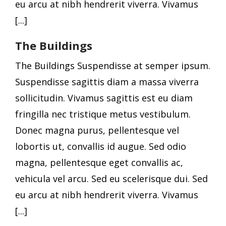
eu arcu at nibh hendrerit viverra. Vivamus
[...]
The Buildings
The Buildings Suspendisse at semper ipsum.
Suspendisse sagittis diam a massa viverra
sollicitudin. Vivamus sagittis est eu diam
fringilla nec tristique metus vestibulum.
Donec magna purus, pellentesque vel
lobortis ut, convallis id augue. Sed odio
magna, pellentesque eget convallis ac,
vehicula vel arcu. Sed eu scelerisque dui. Sed
eu arcu at nibh hendrerit viverra. Vivamus
[...]