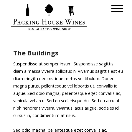
The Buildings
Suspendisse at semper ipsum. Suspendisse sagittis
diam a massa viverra sollicitudin. Vivamus sagittis est eu
diam fringilla nec tristique metus vestibulum. Donec
magna purus, pellentesque vel lobortis ut, convallis id
augue. Sed odio magna, pellentesque eget convallis ac,
vehicula vel arcu. Sed eu scelerisque dui. Sed eu arcu at
nibh hendrerit viverra. Vivamus lacus augue, sodales id
cursus in, condimentum at risus.
Sed odio magna, pellentesque eget convallis ac,