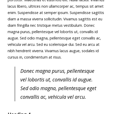
lacus libero, ultrices non ullamcorper ac, tempus sit amet
enim. Suspendisse at semper ipsum. Suspendisse sagittis
diam a massa viverra sollicitudin. Vivamus sagittis est eu
diam fringilla nec tristique metus vestibulum. Donec
magna purus, pellentesque vel lobortis ut, convallis id
augue. Sed odio magna, pellentesque eget convallis ac,
vehicula vel arcu. Sed eu scelerisque dui. Sed eu arcu at
nibh hendrerit viverra. Vivamus lacus augue, sodales id
cursus in, condimentum at risus.
Donec magna purus, pellentesque
vel lobortis ut, convallis id augue.
Sed odio magna, pellentesque eget
convallis ac, vehicula vel arcu.