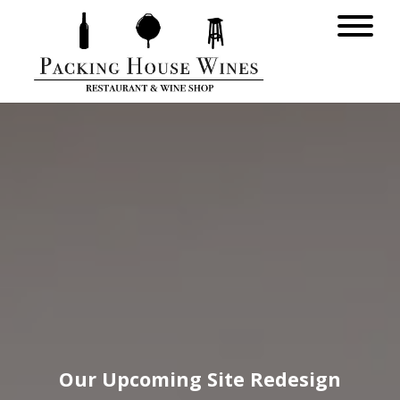
Our Upcoming Site Redesign