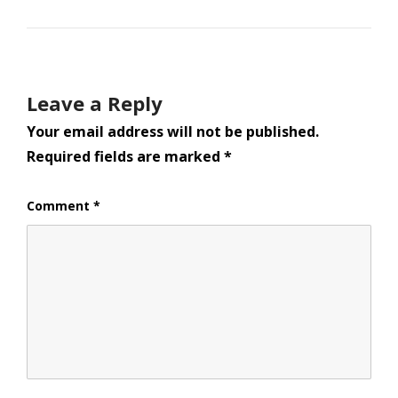
Leave a Reply
Your email address will not be published.
Required fields are marked
*
Comment
*