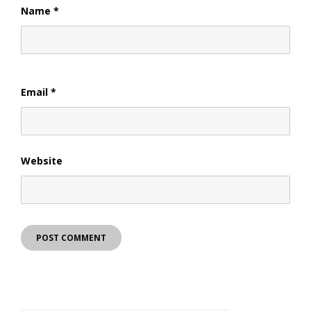
Name
*
Email
*
Website