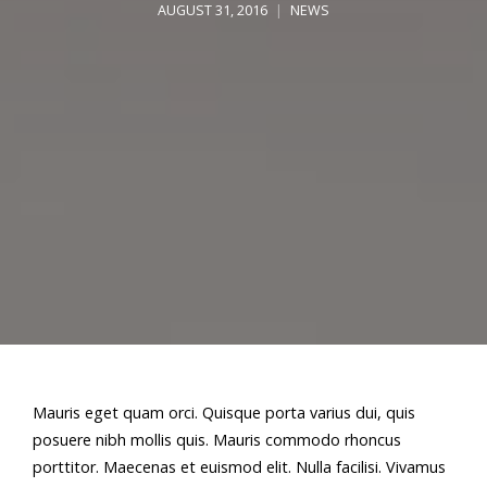
AUGUST 31, 2016
NEWS
Mauris eget quam orci. Quisque porta varius dui, quis
posuere nibh mollis quis. Mauris commodo rhoncus
porttitor. Maecenas et euismod elit. Nulla facilisi. Vivamus