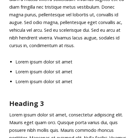
diam fringilla nec tristique metus vestibulum. Donec
magna purus, pellentesque vel lobortis ut, convallis id
augue. Sed odio magna, pellentesque eget convallis ac,
vehicula vel arcu. Sed eu scelerisque dui. Sed eu arcu at
nibh hendrerit viverra. Vivamus lacus augue, sodales id
cursus in, condimentum at risus.
Lorem ipsum dolor sit amet
Lorem ipsum dolor sit amet
Lorem ipsum dolor sit amet
Heading 3
Lorem ipsum dolor sit amet, consectetur adipiscing elit.
Mauris eget quam orci. Quisque porta varius dui, quis
posuere nibh mollis quis. Mauris commodo rhoncus
porttitor. Maecenas et euismod elit. Nulla facilisi. Vivamus