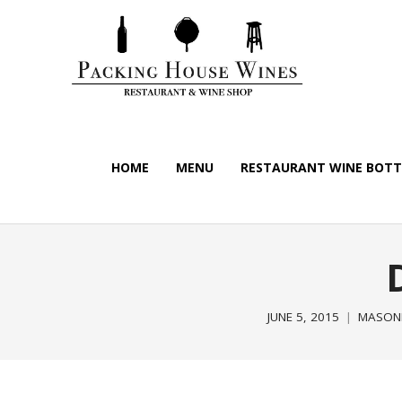
HOME
MENU
RESTAURANT WINE BOTTL
JUNE 5, 2015
MASONR