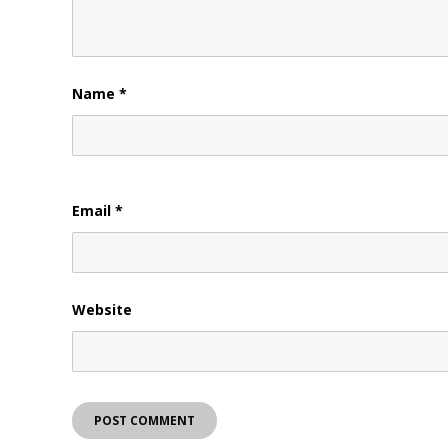
Name
*
Email
*
Website