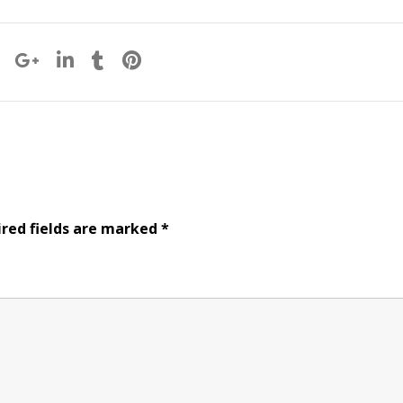
red fields are marked
*