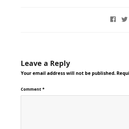
Leave a Reply
Your email address will not be published.
Requi
Comment
*