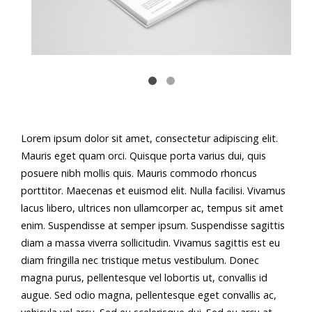
Lorem ipsum dolor sit amet, consectetur adipiscing elit.
Mauris eget quam orci. Quisque porta varius dui, quis
posuere nibh mollis quis. Mauris commodo rhoncus
porttitor. Maecenas et euismod elit. Nulla facilisi. Vivamus
lacus libero, ultrices non ullamcorper ac, tempus sit amet
enim. Suspendisse at semper ipsum. Suspendisse sagittis
diam a massa viverra sollicitudin. Vivamus sagittis est eu
diam fringilla nec tristique metus vestibulum. Donec
magna purus, pellentesque vel lobortis ut, convallis id
augue. Sed odio magna, pellentesque eget convallis ac,